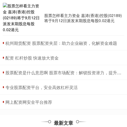
股票怎样看主力资金 嘉涛(香港)控股(02189)
将于9月12日派发末期股息每股0.02港元
​杭州期货配资 股票配资夹层：助力企业融资，化解资金难题
​配资 杠杆炒股 快速放大资金
​股票配资是什么意思啊 股票市场配资：解锁投资潜力，提升收益
​专业股票配资平台，安全高效杠杆灵活
​网上配资网安全平台推荐
最新文章