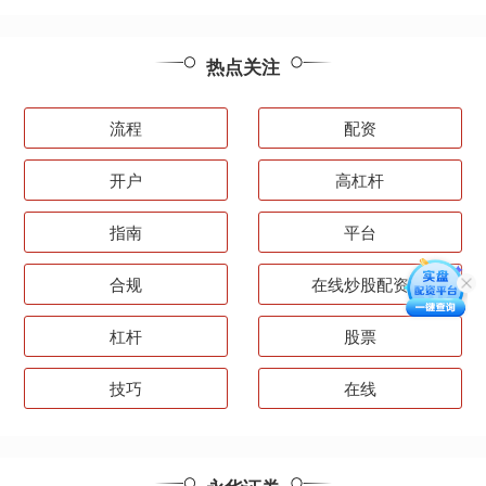
热点关注
流程
配资
开户
高杠杆
指南
平台
合规
在线炒股配资
杠杆
股票
技巧
在线