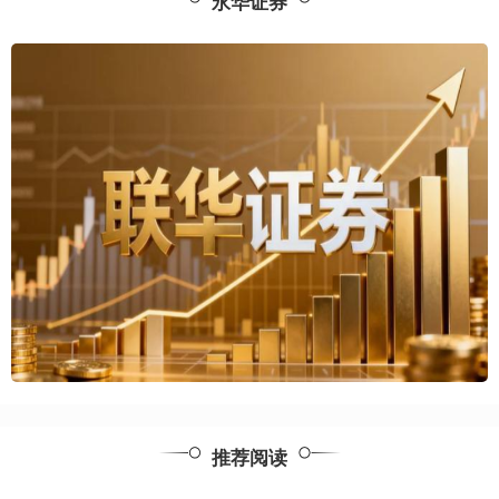
永华证券
推荐阅读