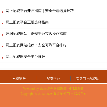
网上配资平台开户指南｜安全合规选择技巧
网上配资平台正规选择指南
旺润配资网站：正规平台实盘操作指南
网上配资网站推荐：安全可靠平台排行
网上配资网安全平台推荐
永华证券
配资平台
实盘门户配资网
永华证券
RSS地图
HTML地图
Powered by
股票配资门户
Copyright
© 2013-2025
版权所有