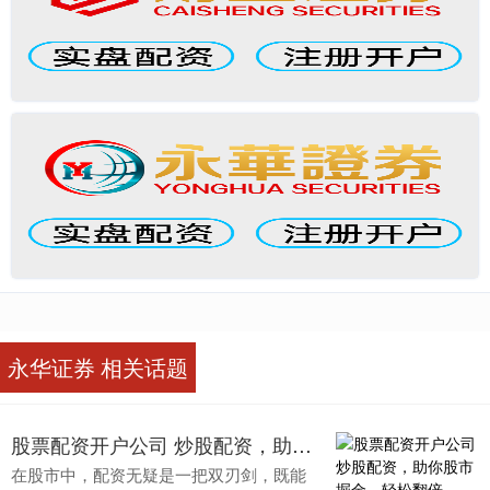
永华证券 相关话题
股票配资开户公司 炒股配资，助你股市掘金，轻松翻倍
在股市中，配资无疑是一把双刃剑，既能