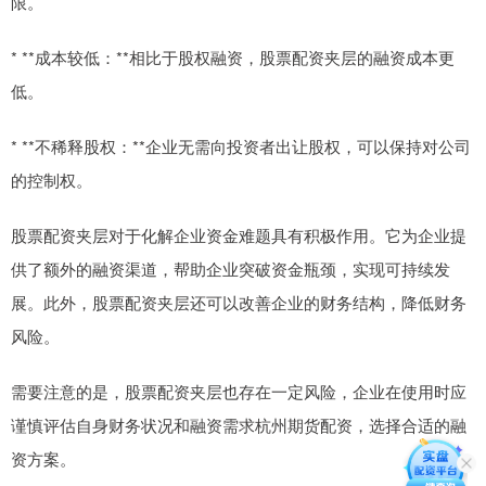
限。
* **成本较低：**相比于股权融资，股票配资夹层的融资成本更
低。
* **不稀释股权：**企业无需向投资者出让股权，可以保持对公司
的控制权。
股票配资夹层对于化解企业资金难题具有积极作用。它为企业提
供了额外的融资渠道，帮助企业突破资金瓶颈，实现可持续发
展。此外，股票配资夹层还可以改善企业的财务结构，降低财务
风险。
需要注意的是，股票配资夹层也存在一定风险，企业在使用时应
谨慎评估自身财务状况和融资需求杭州期货配资，选择合适的融
资方案。