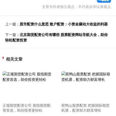
文章为作者独立观点，不代表永华证券观点
上一篇：
股市配资什么意思 散户配资：小资金撬动大收益的利器
下一篇：
北京期货配资公司有哪些 股票配资网站导航大全，助你
轻松配资投资
相关文章
正规期货配资公司 股指期货配
双鸭山股票配资 把握国际期货
资首选，助你投资更轻松
机遇，配资助力财富增长