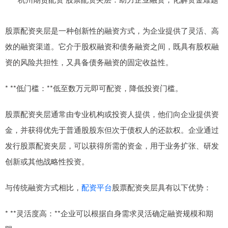
股票配资夹层是一种创新性的融资方式，为企业提供了灵活、高
效的融资渠道。它介于股权融资和债务融资之间，既具有股权融
资的风险共担性，又具备债务融资的固定收益性。
* **低门槛：**低至数万元即可配资，降低投资门槛。
股票配资夹层通常由专业机构或投资人提供，他们向企业提供资
金，并获得优先于普通股股东但次于债权人的还款权。企业通过
发行股票配资夹层，可以获得所需的资金，用于业务扩张、研发
创新或其他战略性投资。
与传统融资方式相比，
配资平台
股票配资夹层具有以下优势：
* **灵活度高：**企业可以根据自身需求灵活确定融资规模和期