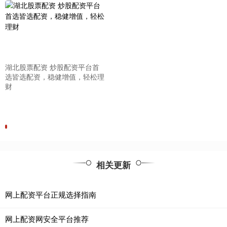
湖北股票配资 炒股配资平台首
选皆选配资，稳健增值，轻松理
财
相关更新
网上配资平台正规选择指南
网上配资网安全平台推荐