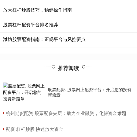
放大杠杆炒股技巧，稳健操作指南
股票杠杆配资平台排名推荐
潍坊股票配资指南：正规平台与风控要点
推荐阅读
股票配资. 股票网上配资平台：开启您的投资
新篇章
​杭州期货配资 股票配资夹层：助力企业融资，化解资金难题
​配资 杠杆炒股 快速放大资金