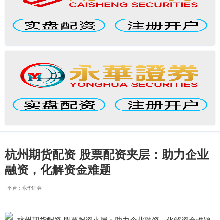
杭州期货配资 股票配资夹层：助力企业
融资，化解资金难题
平台：永华证券