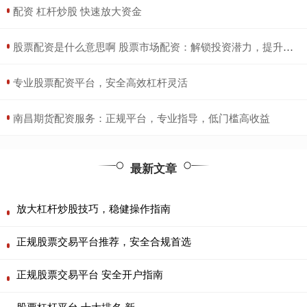
​配资 杠杆炒股 快速放大资金
​股票配资是什么意思啊 股票市场配资：解锁投资潜力，提升收益
​专业股票配资平台，安全高效杠杆灵活
​南昌期货配资服务：正规平台，专业指导，低门槛高收益
最新文章
放大杠杆炒股技巧，稳健操作指南
正规股票交易平台推荐，安全合规首选
正规股票交易平台 安全开户指南
股票杠杆平台 十大排名 新