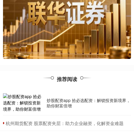
推荐阅读
炒股配资app 拾必选配资：解锁投资新境界，
助你财富倍增
​杭州期货配资 股票配资夹层：助力企业融资，化解资金难题