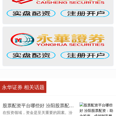
永华证券 相关话题
股票配资平台哪些好 汾阳股票配资：助力投资，成就财富梦想
在投资领域，资金是至关重要的因素。汾