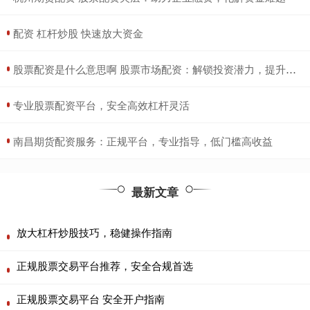
​配资 杠杆炒股 快速放大资金
​股票配资是什么意思啊 股票市场配资：解锁投资潜力，提升收益
​专业股票配资平台，安全高效杠杆灵活
​南昌期货配资服务：正规平台，专业指导，低门槛高收益
最新文章
放大杠杆炒股技巧，稳健操作指南
正规股票交易平台推荐，安全合规首选
正规股票交易平台 安全开户指南