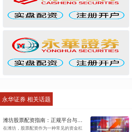
永华证券 相关话题
潍坊股票配资指南：正规平台与风控要点
在潍坊，股票配资作为一种常见的资金杠