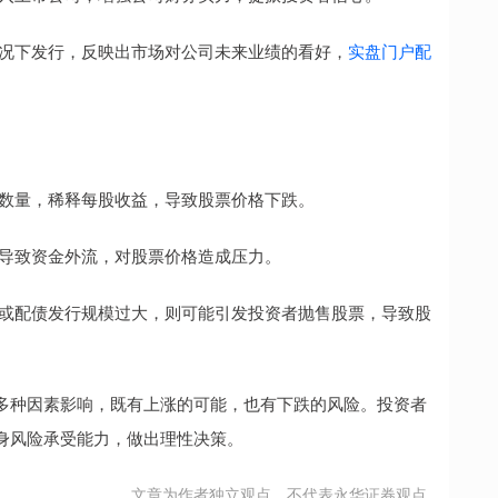
的情况下发行，反映出市场对公司未来业绩的看好，
实盘门户配
股票数量，稀释每股收益，导致股票价格下跌。
款，导致资金外流，对股票价格造成压力。
好，或配债发行规模过大，则可能引发投资者抛售股票，导致股
多种因素影响，既有上涨的可能，也有下跌的风险。投资者
身风险承受能力，做出理性决策。
文章为作者独立观点，不代表永华证券观点