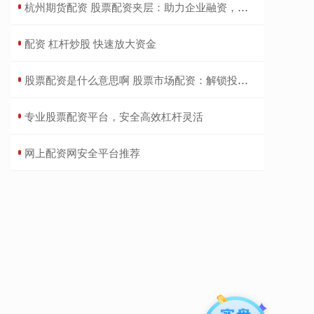
​杭州期货配资 股票配资夹层：助力企业融资，化解资金难题
​配资 杠杆炒股 快速放大资金
​股票配资是什么意思啊 股票市场配资：解锁投资潜力，提升收益
​专业股票配资平台，安全高效杠杆灵活
​网上配资网安全平台推荐