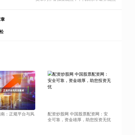
篇章
松
指南：正规平台与风
配资炒股网 中国股票配资网：安
全可靠，资金雄厚，助您投资无忧