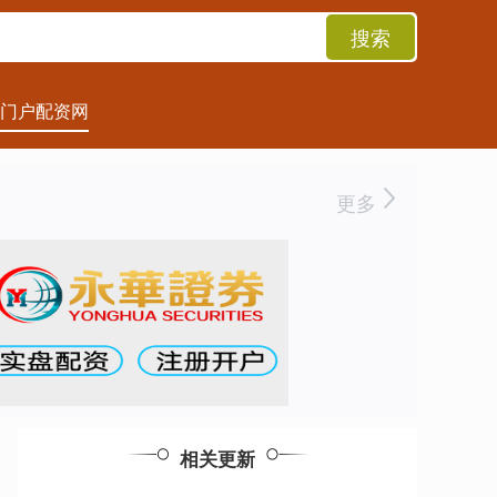
搜索
门户配资网
更多
相关更新