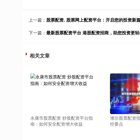
上一篇：
股票配资. 股票网上配资平台：开启您的投资新
下一篇：
最新股票配资平台 港股配资招商，助您投资更轻
相关文章
永康市股票配资 炒股配资平台指
潍坊股票配资
南：如何安全配资增大收益
控要点