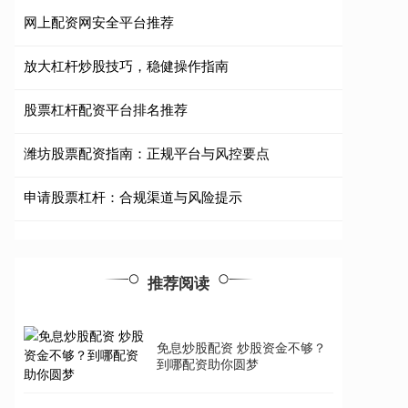
网上配资网安全平台推荐
放大杠杆炒股技巧，稳健操作指南
股票杠杆配资平台排名推荐
潍坊股票配资指南：正规平台与风控要点
申请股票杠杆：合规渠道与风险提示
推荐阅读
免息炒股配资 炒股资金不够？
到哪配资助你圆梦