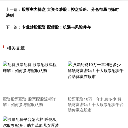
上一篇：
股票主力操盘 大资金炒股：控盘策略、分仓布局与择时
法则
下一篇：
专业炒股配资 配债股：机遇与风险并存
相关文章
配资股票配资 股票配股流程详
股票配资10万一年利息多少 解
解：如何参与配股认购
锁财富密码！十大股票配资平台
助你赢在股市