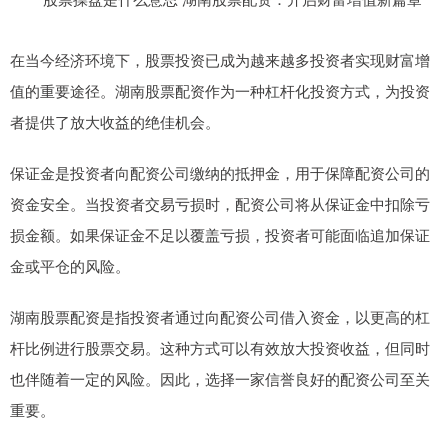
在当今经济环境下，股票投资已成为越来越多投资者实现财富增
值的重要途径。湖南股票配资作为一种杠杆化投资方式，为投资
者提供了放大收益的绝佳机会。
保证金是投资者向配资公司缴纳的抵押金，用于保障配资公司的
资金安全。当投资者交易亏损时，配资公司将从保证金中扣除亏
损金额。如果保证金不足以覆盖亏损，投资者可能面临追加保证
金或平仓的风险。
湖南股票配资是指投资者通过向配资公司借入资金，以更高的杠
杆比例进行股票交易。这种方式可以有效放大投资收益，但同时
也伴随着一定的风险。因此，选择一家信誉良好的配资公司至关
重要。