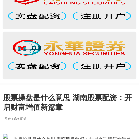
股票操盘是什么意思 湖南股票配资：开
启财富增值新篇章
平台：永华证券