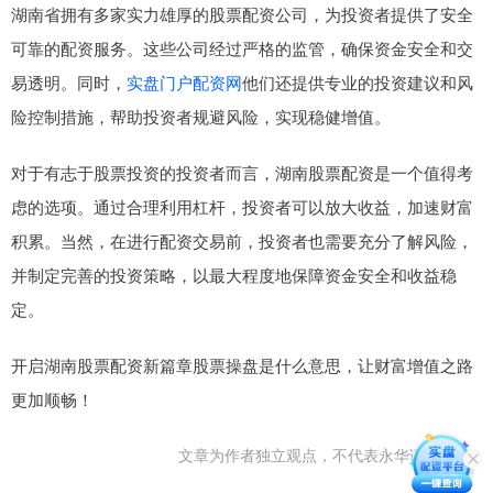
湖南省拥有多家实力雄厚的股票配资公司，为投资者提供了安全
可靠的配资服务。这些公司经过严格的监管，确保资金安全和交
易透明。同时，
实盘门户配资网
他们还提供专业的投资建议和风
险控制措施，帮助投资者规避风险，实现稳健增值。
对于有志于股票投资的投资者而言，湖南股票配资是一个值得考
虑的选项。通过合理利用杠杆，投资者可以放大收益，加速财富
积累。当然，在进行配资交易前，投资者也需要充分了解风险，
并制定完善的投资策略，以最大程度地保障资金安全和收益稳
定。
开启湖南股票配资新篇章股票操盘是什么意思，让财富增值之路
更加顺畅！
文章为作者独立观点，不代表永华证券观点