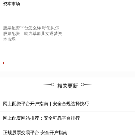
股票配资平台怎么样 呼伦贝尔
股票配资：助力草原儿女逐梦资
本市场
相关更新
网上配资平台开户指南｜安全合规选择技巧
网上配资网站推荐：安全可靠平台排行
正规股票交易平台 安全开户指南