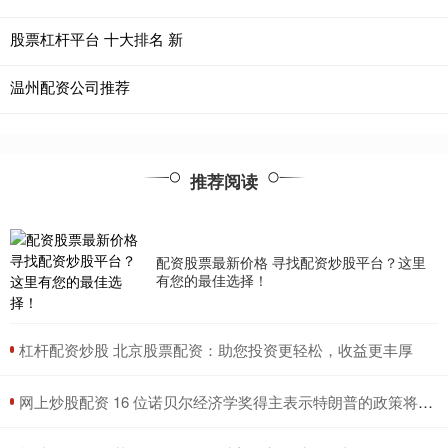
股票杠杆平台 十大排名 新
温州配资公司推荐
推荐阅读
配资股票最新价格 寻找配资炒股平台？这里
有您的最佳选择！
​杠杆配资炒股 北京股票配资：助您投资更轻松，收益更丰厚
​网上炒股配资 16 位诺贝尔经济学奖得主表示特朗普的政策将加剧通胀