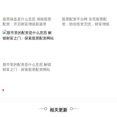
股票操盘是什么意思 湖南股票
股票配资平台网 东莞股票配
配资：开启财富增值新篇章
资：助你投资无忧，财富增值
股市里的配资是什么意思 解锁
财富之门：探索股票配资网站
相关更新