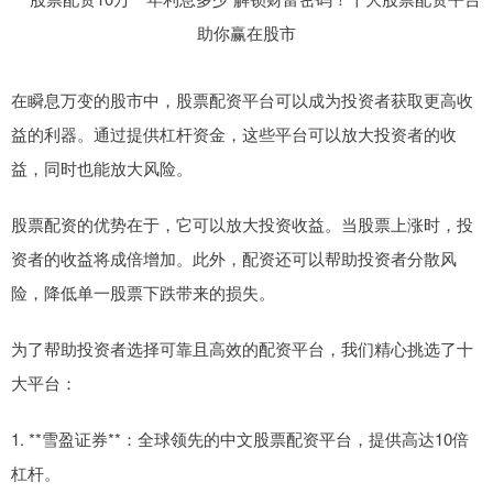
在瞬息万变的股市中，股票配资平台可以成为投资者获取更高收
益的利器。通过提供杠杆资金，这些平台可以放大投资者的收
益，同时也能放大风险。
股票配资的优势在于，它可以放大投资收益。当股票上涨时，投
资者的收益将成倍增加。此外，配资还可以帮助投资者分散风
险，降低单一股票下跌带来的损失。
为了帮助投资者选择可靠且高效的配资平台，我们精心挑选了十
大平台：
1. **雪盈证券**：全球领先的中文股票配资平台，提供高达10倍
杠杆。