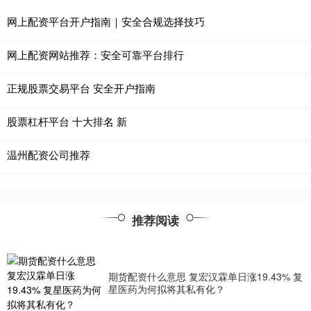
网上配资平台开户指南｜安全合规选择技巧
网上配资网站推荐：安全可靠平台排行
正规股票交易平台 安全开户指南
股票杠杆平台 十大排名 新
温州配资公司推荐
推荐阅读
期货配资什么意思 复宏汉霖单日涨19.43% 复
星医药为何拟将其私有化？