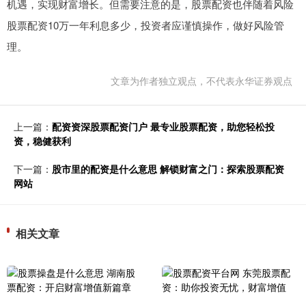
机遇，实现财富增长。但需要注意的是，股票配资也伴随着风险
股票配资10万一年利息多少，投资者应谨慎操作，做好风险管
理。
文章为作者独立观点，不代表永华证券观点
上一篇：
配资资深股票配资门户 最专业股票配资，助您轻松投
资，稳健获利
下一篇：
股市里的配资是什么意思 解锁财富之门：探索股票配资
网站
相关文章