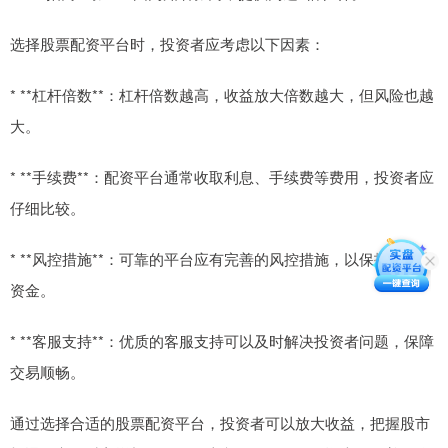
选择股票配资平台时，投资者应考虑以下因素：
* **杠杆倍数**：杠杆倍数越高，收益放大倍数越大，但风险也越
大。
* **手续费**：配资平台通常收取利息、手续费等费用，投资者应
仔细比较。
* **风控措施**：可靠的平台应有完善的风控措施，以保护投资者
资金。
* **客服支持**：优质的客服支持可以及时解决投资者问题，保障
交易顺畅。
通过选择合适的股票配资平台，投资者可以放大收益，把握股市