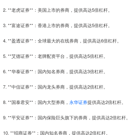
2. **老虎证券**：美国上市的券商，提供高达5倍杠杆。
3. **富途证券**：香港上市的券商，提供高达5倍杠杆。
4. **盈透证券**：全球最大的在线券商，提供高达6倍杠杆。
5. **艾德证券**：老牌配资平台，提供高达5倍杠杆。
6. **华泰证券**：国内知名券商，提供高达3倍杠杆。
7. **中信证券**：国内龙头券商，提供高达2倍杠杆。
8. **国泰君安**：国内大型券商，
永华证券
提供高达2倍杠杆。
9. **平安证券**：国内保险巨头旗下的券商，提供高达2倍杠杆。
10. **招商证券**：国内知名券商，提供高达2倍杠杆。