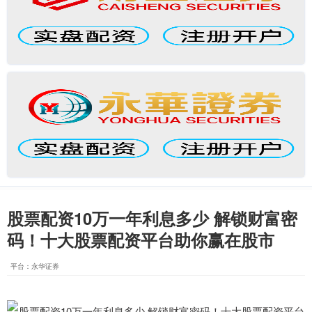
股票配资10万一年利息多少 解锁财富密
码！十大股票配资平台助你赢在股市
平台：永华证券